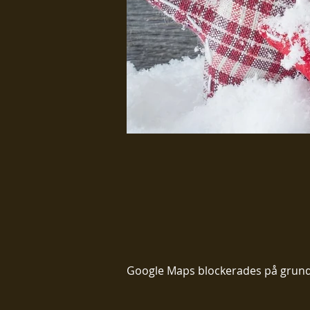
Google Maps blockerades på grund av