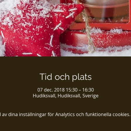
Tid och plats
07 dec. 2018 15:30 – 16:30
Hudiksvall, Hudiksvall, Sverige
 dina inställningar för Analytics och funktionella cookies.