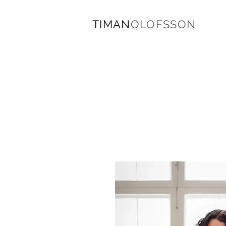
TIMAN
OLOFSSON