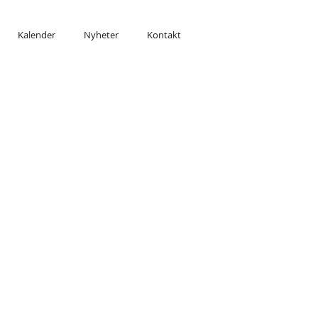
Kalender
Nyheter
Kontakt