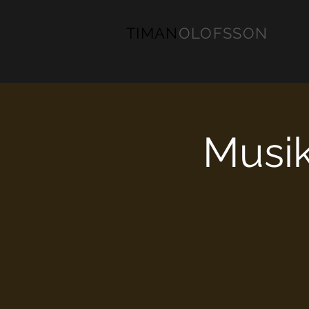
TIMAN
OLOFSSON
Musik