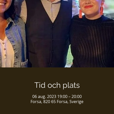
Tid och plats
06 aug. 2023 19:00 – 20:00
Forsa, 820 65 Forsa, Sverige