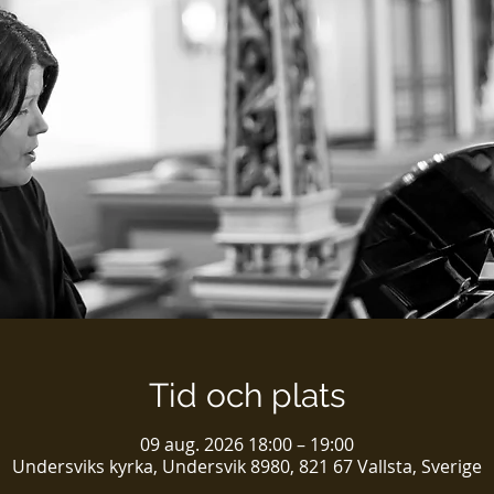
Tid och plats
09 aug. 2026 18:00 – 19:00
Undersviks kyrka, Undersvik 8980, 821 67 Vallsta, Sverige