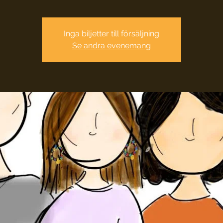
Inga biljetter till försäljning
Se andra evenemang