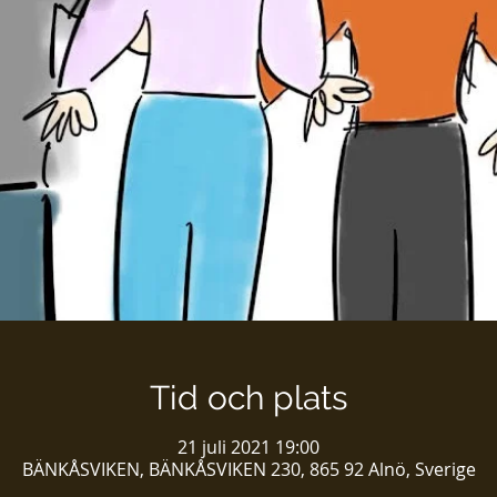
Tid och plats
21 juli 2021 19:00
BÄNKÅSVIKEN, BÄNKÅSVIKEN 230, 865 92 Alnö, Sverige