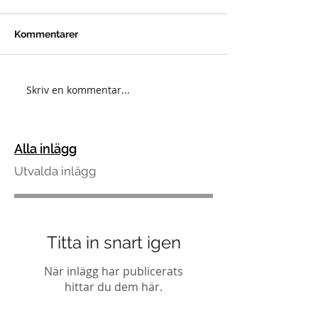
Kommentarer
Skriv en kommentar...
Alla inlägg
Utvalda inlägg
Titta in snart igen
När inlägg har publicerats
hittar du dem här.